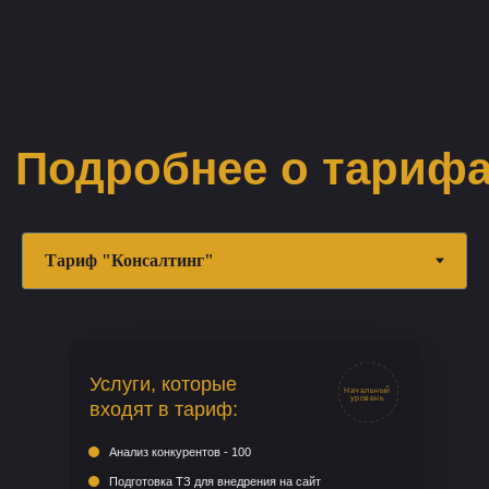
Услуги, которые
Начальный
уровень
входят в тариф:
Анализ конкурентов - 100
Подготовка ТЗ для внедрения на сайт